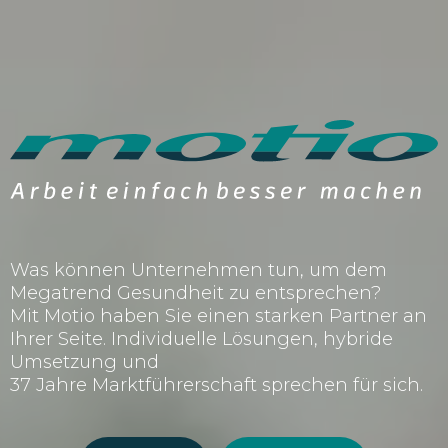
Was können Unternehmen tun, um dem
Megatrend Gesundheit zu entsprechen?
Mit Motio haben Sie einen starken Partner an
Ihrer Seite. Individuelle Lösungen, hybride
Umsetzung und
37 Jahre Marktführerschaft sprechen für sich.