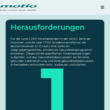
Herausforderungen
Für die rund 2.200 Mitarbeitenden in der ADAC Zentrale
München und die über 1.700 Straßenwachtfahrer, die
deutschlandweit im Einsatz sind, sollte ein
zielgruppengerechtes, attraktives Gesundheitsprogramm
1
entstehen. Dieses soll die spezifischen Arbeitsbelastungen
aufgreifen und das Gesundheitsbewusstsein als Teil einer
gesunden Lebensführung und eines gesundheitsbewussten
Arbeitslebens entwickeln bzw. ausbauen und stärken.