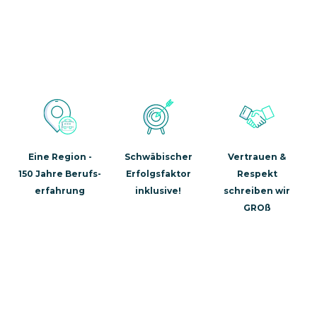
Eine Region -
Schwäbischer
Vertrauen &
150 Jahre Berufs-
Erfolgsfaktor
Respekt
erfahrung
inklusive!
schreiben wir
GROß