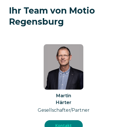
Ihr Team von Motio
Regensburg
Martin
Härter
Gesellschafter/Partner
Kontakt