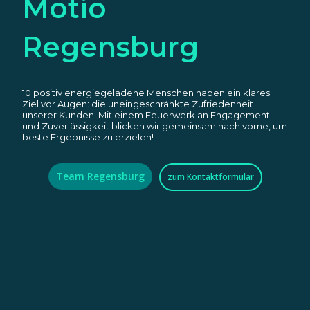
Motio
Regensburg
10 positiv energiegeladene Menschen haben ein klares
Ziel vor Augen: die uneingeschränkte Zufriedenheit
unserer Kunden! Mit einem Feuerwerk an Engagement
und Zuverlässigkeit blicken wir gemeinsam nach vorne, um
beste Ergebnisse zu erzielen!
Team Regensburg
zum Kontaktformular